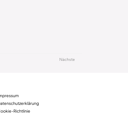
Nächste
mpressum
atenschutzerklärung
ookie-Richtlinie