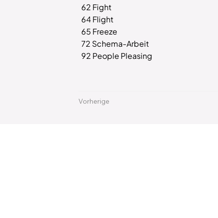
62 Fight
64 Flight
65 Freeze
72 Schema-Arbeit
92 People Pleasing
Vorherige