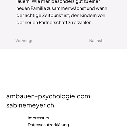
lauern. Wie man besonders gut zu einer
neuen Familie zusammenwächst und wann
der richtige Zeitpunkt ist, den Kindern von
der neuen Partnerschaft zu erzählen.
Vorherige
Nächste
ambauen-psychologie.com
sabinemeyer.ch
Impressum
Datenschutzerklärung