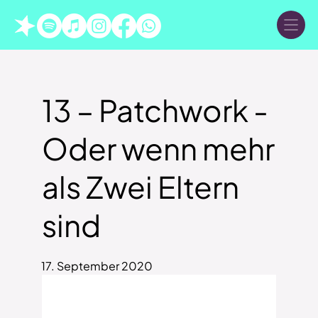
13 – Patchwork -
Oder wenn mehr
als Zwei Eltern
sind
17. September 2020