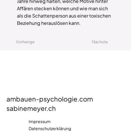
Jahre hinweg halten, welche Motive hinter
Affären stecken können und wie man sich
als die Schattenperson aus einer toxischen
Beziehung herauslösen kann.
Vorherige
Nächste
ambauen-psychologie.com
sabinemeyer.ch
Impressum
Datenschutzerklärung