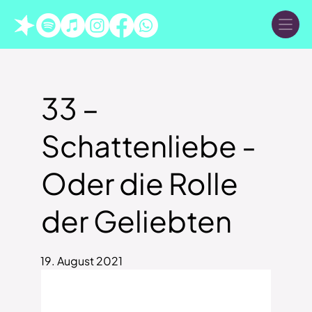
33 –
Schattenliebe -
Oder die Rolle
der Geliebten
19. August 2021