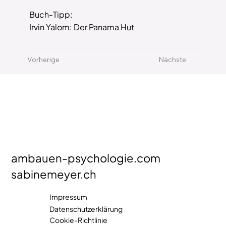
Buch-Tipp:
Irvin Yalom: Der Panama Hut
Vorherige
Nächste
ambauen-psychologie.com
sabinemeyer.ch
Impressum
Datenschutzerklärung
Cookie-Richtlinie