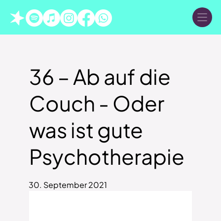
36 – Ab auf die
Couch - Oder
was ist gute
Psychotherapie
30. September 2021