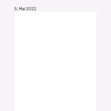
5. Mai 2022