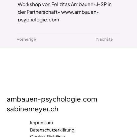
Workshop von Felizitas Ambauen «HSP in
der Partnerschaft» www.ambauen-
psychologie.com
Vorherige
Nächste
ambauen-psychologie.com
sabinemeyer.ch
Impressum
Datenschutzerklärung
Cookie-Richtlinie