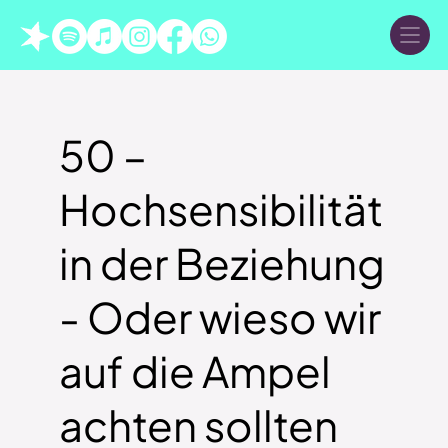
50 –
Hochsensibilität
in der Beziehung
- Oder wieso wir
auf die Ampel
achten sollten