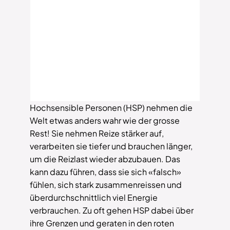
Hochsensible Personen (HSP) nehmen die
Welt etwas anders wahr wie der grosse
Rest! Sie nehmen Reize stärker auf,
verarbeiten sie tiefer und brauchen länger,
um die Reizlast wieder abzubauen. Das
kann dazu führen, dass sie sich «falsch»
fühlen, sich stark zusammenreissen und
überdurchschnittlich viel Energie
verbrauchen. Zu oft gehen HSP dabei über
ihre Grenzen und geraten in den roten