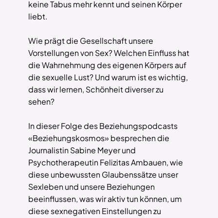
keine Tabus mehr kennt und seinen Körper
liebt.
Wie prägt die Gesellschaft unsere
Vorstellungen von Sex? Welchen Einfluss hat
die Wahrnehmung des eigenen Körpers auf
die sexuelle Lust? Und warum ist es wichtig,
dass wir lernen, Schönheit diverser zu
sehen?
In dieser Folge des Beziehungspodcasts
«Beziehungskosmos» besprechen die
Journalistin Sabine Meyer und
Psychotherapeutin Felizitas Ambauen, wie
diese unbewussten Glaubenssätze unser
Sexleben und unsere Beziehungen
beeinflussen, was wir aktiv tun können, um
diese sexnegativen Einstellungen zu