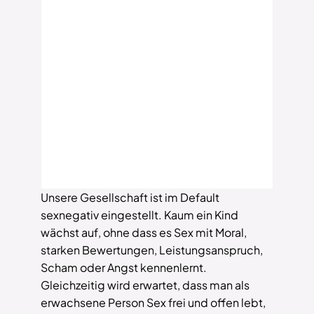
Unsere Gesellschaft ist im Default
sexnegativ eingestellt. Kaum ein Kind
wächst auf, ohne dass es Sex mit Moral,
starken Bewertungen, Leistungsanspruch,
Scham oder Angst kennenlernt.
Gleichzeitig wird erwartet, dass man als
erwachsene Person Sex frei und offen lebt,