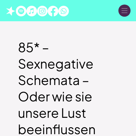
85* –
Sexnegative
Schemata –
Oder wie sie
unsere Lust
beeinflussen