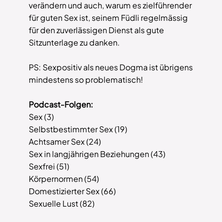
verändern und auch, warum es zielführender
für guten Sex ist, seinem Füdli regelmässig
für den zuverlässigen Dienst als gute
Sitzunterlage zu danken.
PS: Sexpositiv als neues Dogma ist übrigens
mindestens so problematisch!
Podcast-Folgen:
Sex (3)
Selbstbestimmter Sex (19)
Achtsamer Sex (24)
Sex in langjährigen Beziehungen (43)
Sexfrei (51)
Körpernormen (54)
Domestizierter Sex (66)
Sexuelle Lust (82)