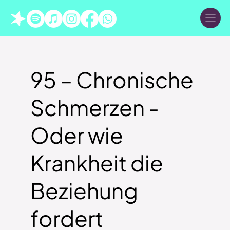
95 – Chronische
Schmerzen -
Oder wie
Krankheit die
Beziehung
fordert