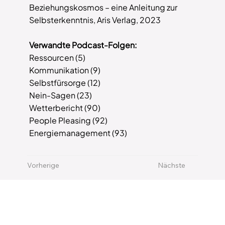
Beziehungskosmos – eine Anleitung zur
Selbsterkenntnis, Aris Verlag, 2023
Verwandte Podcast-Folgen:
Ressourcen (5)
Kommunikation (9)
Selbstfürsorge (12)
Nein-Sagen (23)
Wetterbericht (90)
People Pleasing (92)
Energiemanagement (93)
Vorherige
Nächste