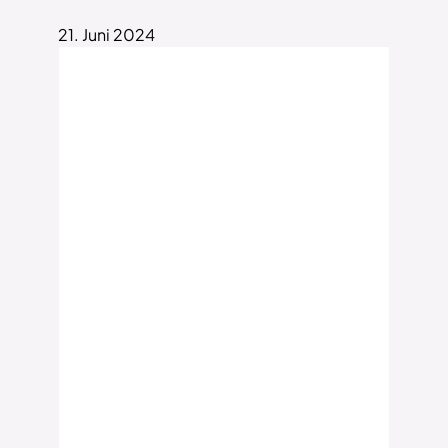
21. Juni 2024