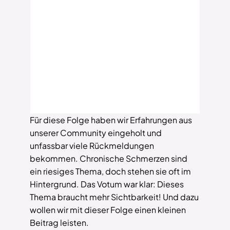
Für diese Folge haben wir Erfahrungen aus
unserer Community eingeholt und
unfassbar viele Rückmeldungen
bekommen. Chronische Schmerzen sind
ein riesiges Thema, doch stehen sie oft im
Hintergrund. Das Votum war klar: Dieses
Thema braucht mehr Sichtbarkeit! Und dazu
wollen wir mit dieser Folge einen kleinen
Beitrag leisten.